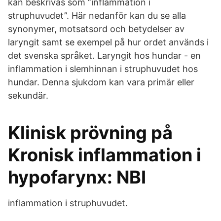
kan beskrivas som ”inflammation i
struphuvudet”. Här nedanför kan du se alla
synonymer, motsatsord och betydelser av
laryngit samt se exempel på hur ordet används i
det svenska språket. Laryngit hos hundar - en
inflammation i slemhinnan i struphuvudet hos
hundar. Denna sjukdom kan vara primär eller
sekundär.
Klinisk prövning på
Kronisk inflammation i
hypofarynx: NBI
inflammation i struphuvudet.