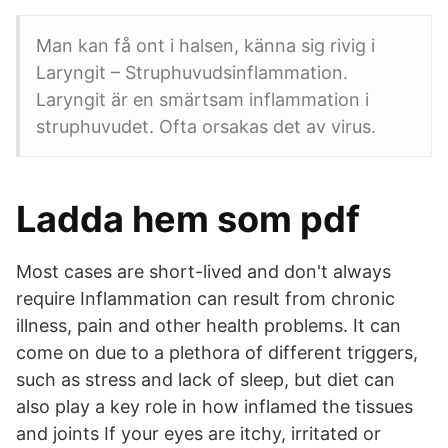
Man kan få ont i halsen, känna sig rivig i
Laryngit – Struphuvudsinflammation.
Laryngit är en smärtsam inflammation i
struphuvudet. Ofta orsakas det av virus.
Ladda hem som pdf
Most cases are short-lived and don't always
require Inflammation can result from chronic
illness, pain and other health problems. It can
come on due to a plethora of different triggers,
such as stress and lack of sleep, but diet can
also play a key role in how inflamed the tissues
and joints If your eyes are itchy, irritated or