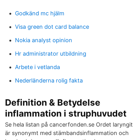
Godkänd mc hjälm
Visa green dot card balance
Nokia analyst opinion
Hr administrator utbildning
Arbete i vetlanda
Nederländerna rolig fakta
Definition & Betydelse
inflammation i struphuvudet
Se hela listan på cancerfonden.se Ordet laryngit
är synonymt med stämbandsinflammation och