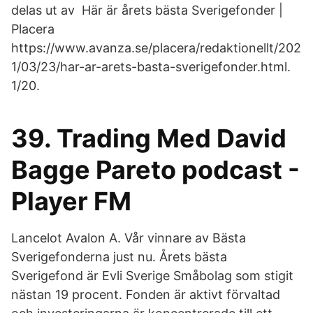
delas ut av Här är årets bästa Sverigefonder |
Placera
https://www.avanza.se/placera/redaktionellt/202
1/03/23/har-ar-arets-basta-sverigefonder.html.
1/20.
39. Trading Med David
Bagge Pareto podcast -
Player FM
Lancelot Avalon A. Vår vinnare av Bästa
Sverigefonderna just nu. Årets bästa
Sverigefond är Evli Sverige Småbolag som stigit
nästan 19 procent. Fonden är aktivt förvaltad