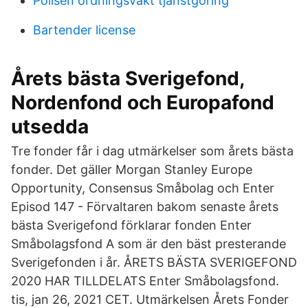
Polisen ordningsvakt tjänstgöring
Bartender license
Årets bästa Sverigefond,
Nordenfond och Europafond
utsedda
Tre fonder får i dag utmärkelser som årets bästa
fonder. Det gäller Morgan Stanley Europe
Opportunity, Consensus Småbolag och Enter
Episod 147 - Förvaltaren bakom senaste årets
bästa Sverigefond förklarar fonden Enter
Småbolagsfond A som är den bäst presterande
Sverigefonden i år. ÅRETS BÄSTA SVERIGEFOND
2020 HAR TILLDELATS Enter Småbolagsfond.
tis, jan 26, 2021 CET. Utmärkelsen Årets Fonder